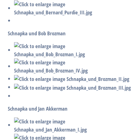
Schnapka und Bob Brozman
Schnapka und Jan Akkerman