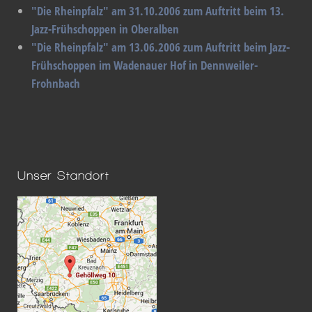
"Die Rheinpfalz" am 31.10.2006 zum Auftritt beim 13.
Jazz-Frühschoppen in Oberalben
"Die Rheinpfalz" am 13.06.2006 zum Auftritt beim Jazz-
Frühschoppen im Wadenauer Hof in Dennweiler-
Frohnbach
Unser Standort