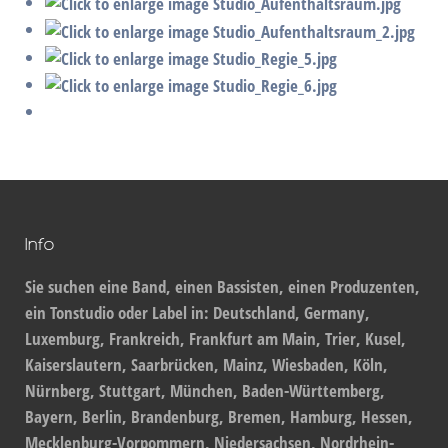
Info
Sie suchen eine Band, einen Bassisten, einen Produzenten,
ein Tonstudio oder Label in: Deutschland, Germany,
Luxemburg, Frankreich, Frankfurt am Main, Trier, Kusel,
Kaiserslautern, Saarbrücken, Mainz, Wiesbaden, Köln,
Nürnberg, Stuttgart, München, Baden-Württemberg,
Bayern, Berlin, Brandenburg, Bremen, Hamburg, Hessen,
Mecklenburg-Vorpommern, Niedersachsen, Nordrhein-