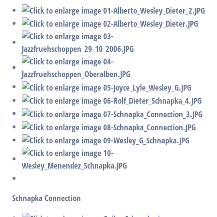
Schnapka Connection