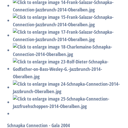
Schnapka Connection - Gala 2004