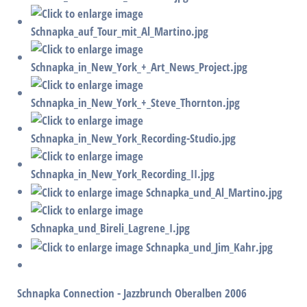
Schnapka Connection - Jazzbrunch Oberalben 2006