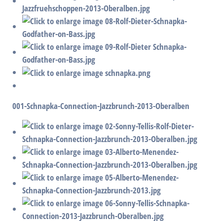
001-Schnapka-Connection-Jazzbrunch-2013-Oberalben