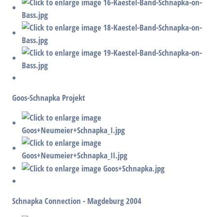
Goos-Schnapka Projekt
Schnapka Connection - Magdeburg 2004