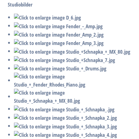
Studiobilder