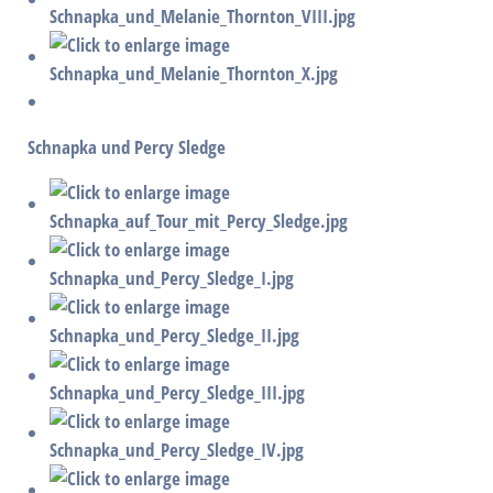
Schnapka und Percy Sledge