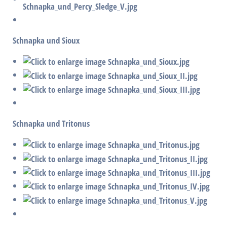
Schnapka und Sioux
Schnapka und Tritonus