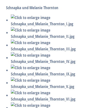
Schnapka und Melanie Thornton