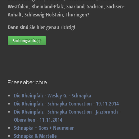
Westfalen, Rheinland-Pfalz, Saarland, Sachsen, Sachsen-
Anhalt, Schleswig-Holstein, Thüringen?
Dann sind Sie hier genau richtig!
Buchungsanfrage
Presseberichte
Die Rheinpfalz - Wesley G. - Schnapka
Die Rheinpfalz - Schnapka-Connection - 19.11.2014
Die Rheinpfalz - Schnapka-Connection - Jazzbrunch -
Oberalben - 11.11.2014
Schnapka + Goos + Neumeier
Schnapka & Martelle