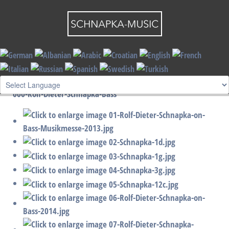
Bilder
000-Rolf-Dieter-Schnapka-Bass