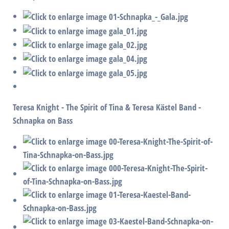
Teresa Knight - The Spirit of Tina & Teresa Kästel Band -
Schnapka on Bass