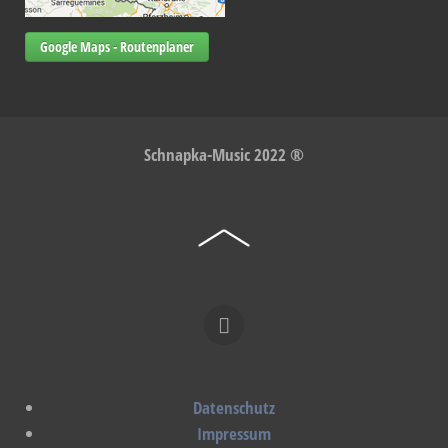
Google Maps - Routenplaner
Schnapka-Music 2022 ®
Datenschutz
Impressum