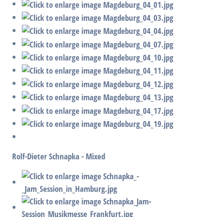
Rolf-Dieter Schnapka - Mixed