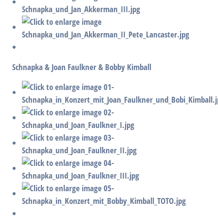
Schnapka & Joan Faulkner & Bobby Kimball